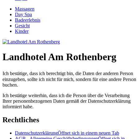
Massagen
Day Spa
Badeerlebnis
Gesicht
Kinder
Landhotel Am Rothenberg
Ich bestätige, dass ich berechtigt bin, die Daten der anderen Person
einzugeben, sollte ich nicht für mich, sondern für eine andere Person
buchen.
Ich bestätige weiterhin, dass ich die Person über die Verarbeitung
Ihrer personenbezogenen Daten gemäß der Datenschutzerklärung
informiert habe.
Rechtliches
Datenschutzerklärung
Öffnet sich in einem neuen Tab
AGB - Allgemeine Geschäftsbedingungen
Öffnet sich in