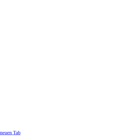
 neuen Tab