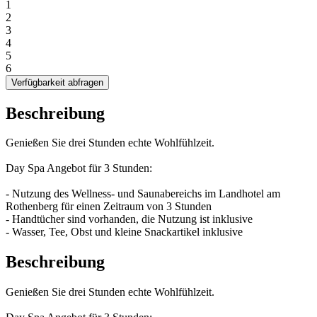
1
2
3
4
5
6
Verfügbarkeit abfragen
Beschreibung
Genießen Sie drei Stunden echte Wohlfühlzeit.
Day Spa Angebot für 3 Stunden:
- Nutzung des Wellness- und Saunabereichs im Landhotel am
Rothenberg für einen Zeitraum von 3 Stunden
- Handtücher sind vorhanden, die Nutzung ist inklusive
- Wasser, Tee, Obst und kleine Snackartikel inklusive
Beschreibung
Genießen Sie drei Stunden echte Wohlfühlzeit.