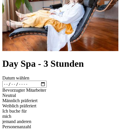
Day Spa - 3 Stunden
Datum wählen
Bevorzugter Mitarbeiter
Neutral
Männlich präferiert
Weiblich präferiert
Ich buche für
mich
jemand anderen
Personenanzahl