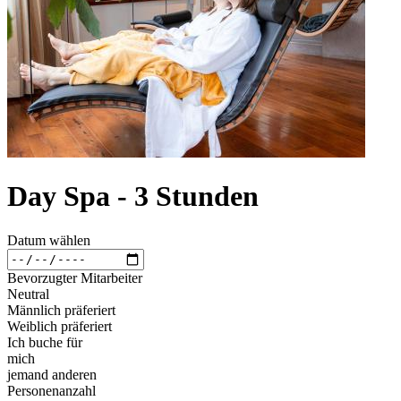
Day Spa - 3 Stunden
Datum wählen
Bevorzugter Mitarbeiter
Neutral
Männlich präferiert
Weiblich präferiert
Ich buche für
mich
jemand anderen
Personenanzahl