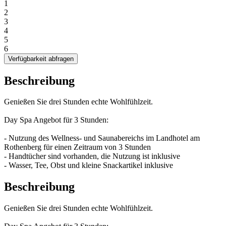
1
2
3
4
5
6
Verfügbarkeit abfragen
Beschreibung
Genießen Sie drei Stunden echte Wohlfühlzeit.
Day Spa Angebot für 3 Stunden:
- Nutzung des Wellness- und Saunabereichs im Landhotel am
Rothenberg für einen Zeitraum von 3 Stunden
- Handtücher sind vorhanden, die Nutzung ist inklusive
- Wasser, Tee, Obst und kleine Snackartikel inklusive
Beschreibung
Genießen Sie drei Stunden echte Wohlfühlzeit.